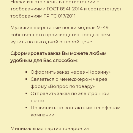
Носки изготовлены в соответствии с
требованиями ГОСТ 8541-2014 и соответствует
требованиям ТР ТС 017/2011.
Мужские шерстяные носки модель M-49
собственного производства предлагаем
купить по выгодной оптовой цене.
Сформировать заказ Вы можете любым
удобным для Вас способом:
Оформить заказ через «Корзину»
Связаться с менеджером через
форму «Вопрос по товару»
Отправить заказ по электронной
почте
Позвонить по контактным телефонам
компании
Минимальная партия товаров из