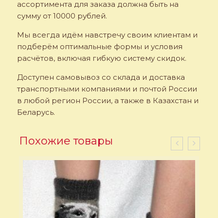
ассортимента для заказа должна быть на
сумму от 10000 рублей.
Мы всегда идём навстречу своим клиентам и
подберём оптимальные формы и условия
расчётов, включая гибкую систему скидок.
Доступен самовывоз со склада и доставка
транспортными компаниями и почтой России
в любой регион России, а также в Казахстан и
Беларусь.
Похожие товары