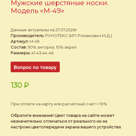
Мужские шерстяные носки.
Модель «M-49»
Данные актуальны на 27.07.2026г.
Производитель:
РУНОТЕКС (ИП Романович М.Д.)
Артикул:
M-49
Состав:
90% ангорка, 10% акрил
Размеры:
41-43,44-46
130
₽
При оплате на карту или расчётный счёт + 10%
Обратите внимание! Цвет товара на сайте может
незначительно отличаться от реального из-за
настроек цветопередачи экрана вашего устройства