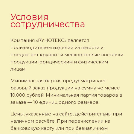
Условия
сотрудничества
Компания «РУНОТЕКС» является
производителем изделий из шерсти и
предлагает крупно- и мелкооптовые поставки
продукции юридическим и физическим
лицам.
Минимальная партия предусматривает
разовый заказ продукции на сумму не менее
10.000 рублей. Минимальная партия товаров в
заказе — 10 единиц одного размера.
Цены, указанные на сайте, действительны при
наличном расчёте. При перечислении на
банковскую карту или при безналичном