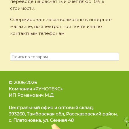
переводе на расчётный счёт плюс 10% к
стоимости.
Сформировать заказ возможно в интернет-
магазине, по электронной почте или по
контактным телефонам.
© 2006-2026
Компания «РУНОТЕКС»
ИП Романович М.Д.
Позвонить
Центральный офис и оптовый склад:
393260, Тамбовская обл, Рассказовский район,
с. Платоновка, ул. Сенная 48
WhatsApp