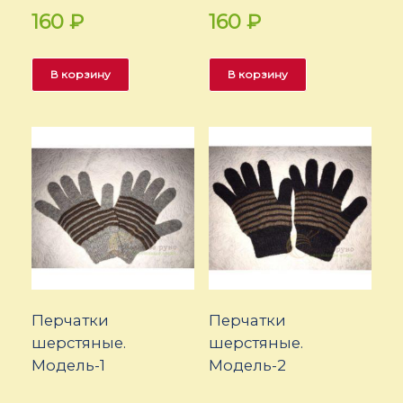
160
₽
160
₽
В корзину
В корзину
Перчатки
Перчатки
шерстяные.
шерстяные.
Модель-1
Модель-2