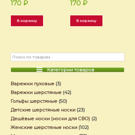
170
₽
170
₽
В корзину
В корзину
Категории товаров
Варежки пуховые
(3)
Варежки шерстяные
(42)
Гольфы шерстяные
(50)
Детские шерстяные носки
(23)
Дешёвые носки (носки для СВО)
(2)
Женские шерстяные носки
(102)