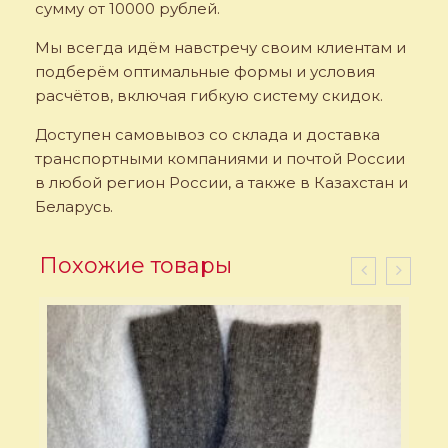
сумму от 10000 рублей.
Мы всегда идём навстречу своим клиентам и
подберём оптимальные формы и условия
расчётов, включая гибкую систему скидок.
Доступен самовывоз со склада и доставка
транспортными компаниями и почтой России
в любой регион России, а также в Казахстан и
Беларусь.
Похожие товары