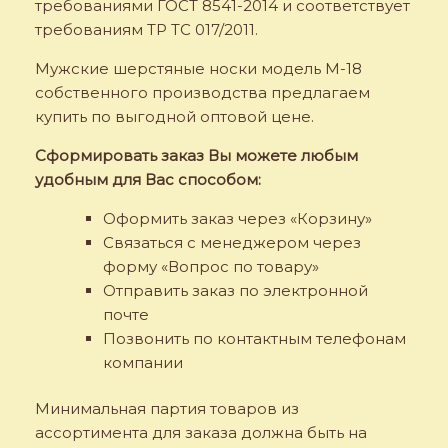
требованиями ГОСТ 8541-2014 и соответствует
требованиям ТР ТС 017/2011.
Мужские шерстяные носки модель M-18
собственного производства предлагаем
купить по выгодной оптовой цене.
Сформировать заказ Вы можете любым
удобным для Вас способом:
Оформить заказ через «Корзину»
Связаться с менеджером через
форму «Вопрос по товару»
Отправить заказ по электронной
почте
Позвонить по контактным телефонам
компании
Минимальная партия товаров из
ассортимента для заказа должна быть на