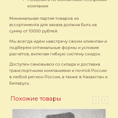
компании
Минимальная партия товаров из
ассортимента для заказа должна быть на
сумму от 10000 рублей.
Мы всегда идём навстречу своим клиентам и
подберём оптимальные формы и условия
расчётов, включая гибкую систему скидок.
Доступен самовывоз со склада и доставка
транспортными компаниями и почтой России
в любой регион России, а также в Казахстан и
Беларусь.
Похожие товары