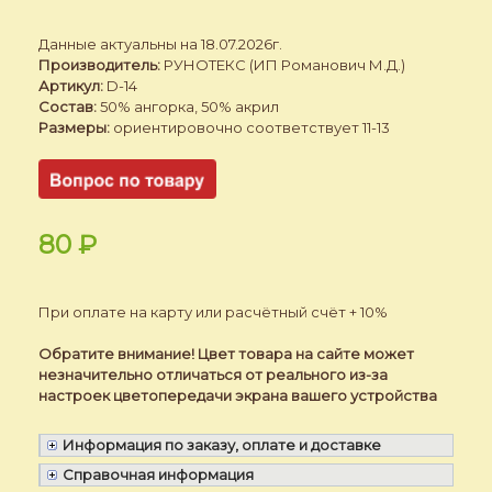
Данные актуальны на 18.07.2026г.
Производитель:
РУНОТЕКС (ИП Романович М.Д.)
Артикул:
D-14
Состав:
50% ангорка, 50% акрил
Размеры:
ориентировочно соответствует 11-13
80
₽
При оплате на карту или расчётный счёт + 10%
Обратите внимание! Цвет товара на сайте может
незначительно отличаться от реального из-за
настроек цветопередачи экрана вашего устройства
Информация по заказу, оплате и доставке
Справочная информация