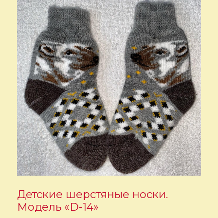
Детские шерстяные носки.
Модель «D-14»