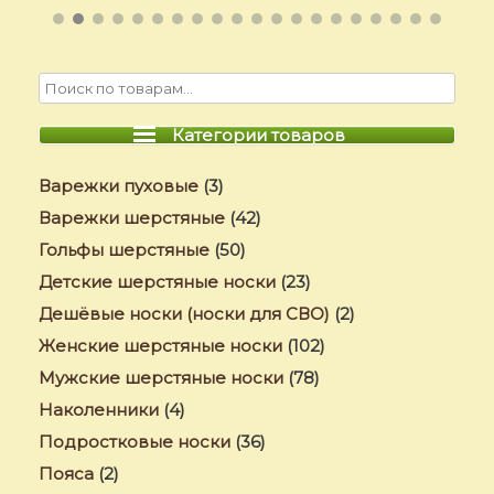
Категории товаров
Варежки пуховые
(3)
Варежки шерстяные
(42)
Гольфы шерстяные
(50)
Детские шерстяные носки
(23)
Дешёвые носки (носки для СВО)
(2)
Женские шерстяные носки
(102)
Мужские шерстяные носки
(78)
Наколенники
(4)
Подростковые носки
(36)
Пояса
(2)