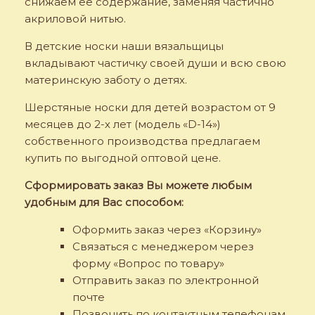
снижаем её содержание, заменяя частично
акриловой нитью.
В детские носки наши вязальщицы
вкладывают частичку своей души и всю свою
материнскую заботу о детях.
Шерстяные носки для детей возрастом от 9
месяцев до 2-х лет (модель «D-14»)
собственного производства предлагаем
купить по выгодной оптовой цене.
Сформировать заказ Вы можете любым
удобным для Вас способом:
Оформить заказ через «Корзину»
Связаться с менеджером через
форму «Вопрос по товару»
Отправить заказ по электронной
почте
Позвонить по контактным телефонам