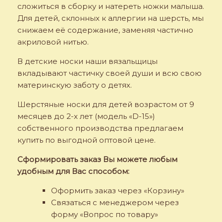
сложиться в сборку и натереть ножки малыша.
Для детей, склонных к аллергии на шерсть, мы
снижаем её содержание, заменяя частично
акриловой нитью.
В детские носки наши вязальщицы
вкладывают частичку своей души и всю свою
материнскую заботу о детях.
Шерстяные носки для детей возрастом от 9
месяцев до 2-х лет (модель «D-15»)
собственного производства предлагаем
купить по выгодной оптовой цене.
Сформировать заказ Вы можете любым
удобным для Вас способом:
Оформить заказ через «Корзину»
Связаться с менеджером через
форму «Вопрос по товару»