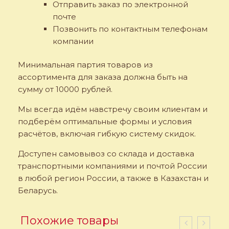
Отправить заказ по электронной
почте
Позвонить по контактным телефонам
компании
Минимальная партия товаров из
ассортимента для заказа должна быть на
сумму от 10000 рублей.
Мы всегда идём навстречу своим клиентам и
подберём оптимальные формы и условия
расчётов, включая гибкую систему скидок.
Доступен самовывоз со склада и доставка
транспортными компаниями и почтой России
в любой регион России, а также в Казахстан и
Беларусь.
Похожие товары