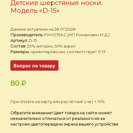
Детские шерстяные носки.
Модель «D-15»
Данные актуальны на 28.07.2026г.
Производитель:
РУНОТЕКС (ИП Романович М.Д.)
Артикул:
D-15
Состав:
50% ангорка, 50% акрил
Размеры:
ориентировочно соответствует 11-13
80
₽
При оплате на карту или расчётный счёт + 10%
Обратите внимание! Цвет товара на сайте может
незначительно отличаться от реального из-за
настроек цветопередачи экрана вашего устройства