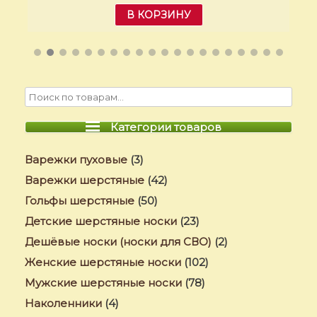
В КОРЗИНУ
Категории товаров
Варежки пуховые
(3)
Варежки шерстяные
(42)
Гольфы шерстяные
(50)
Детские шерстяные носки
(23)
Дешёвые носки (носки для СВО)
(2)
Женские шерстяные носки
(102)
Мужские шерстяные носки
(78)
Наколенники
(4)