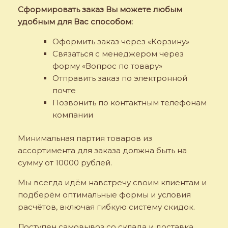
Сформировать заказ Вы можете любым
удобным для Вас способом:
Оформить заказ через «Корзину»
Связаться с менеджером через
форму «Вопрос по товару»
Отправить заказ по электронной
почте
Позвонить по контактным телефонам
компании
Минимальная партия товаров из
ассортимента для заказа должна быть на
сумму от 10000 рублей.
Мы всегда идём навстречу своим клиентам и
подберём оптимальные формы и условия
расчётов, включая гибкую систему скидок.
Доступен самовывоз со склада и доставка