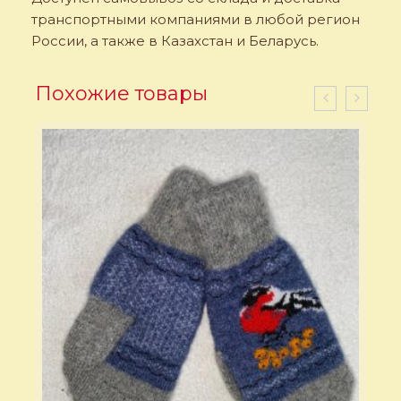
транспортными компаниями в любой регион
России, а также в Казахстан и Беларусь.
Похожие товары