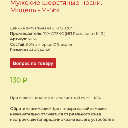
Мужские шерстяные носки.
Модель «M-56»
Данные актуальны на 21.07.2026г.
Производитель:
РУНОТЕКС (ИП Романович М.Д.)
Артикул:
M-56
Состав:
90% ангорка, 10% акрил
Размеры:
41-43,44-46
130
₽
При оплате на карту или расчётный счёт + 10%
Обратите внимание! Цвет товара на сайте может
незначительно отличаться от реального из-за
настроек цветопередачи экрана вашего устройства