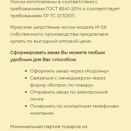
Носки изготовлены в соответствии с
требованиями ГОСТ 8541-2014 и соответствует
требованиям ТР ТС 017/2011.
Мужские шерстяные носки модель M-56
собственного производства предлагаем
купить по выгодной оптовой цене.
Сформировать заказ Вы можете любым
удобным для Вас способом:
Оформить заказ через «Корзину»
Связаться с менеджером через
форму «Вопрос по товару»
Отправить заказ по электронной
почте
Позвонить по контактным телефонам
компании
Минимальная партия товаров из