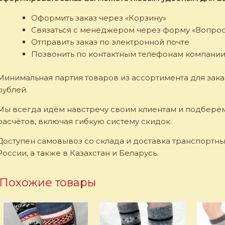
Оформить заказ через «Корзину»
Связаться с менеджером через форму «Вопрос
Отправить заказ по электронной почте
Позвонить по контактным телефонам компани
Минимальная партия товаров из ассортимента для заказ
рублей.
Мы всегда идём навстречу своим клиентам и подберё
расчётов, включая гибкую систему скидок.
Доступен самовывоз со склада и доставка транспортн
России, а также в Казахстан и Беларусь.
Похожие товары